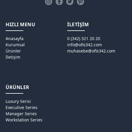
HIZLI MENU
İLETİŞİM
Anasayfa
0 (342) 321 20 20
Kurumsal
info@ofis342.com
Ürünler
muhasebe@ofis342.com
İletişim
ÜRÜNLER
Luxury Serisi
Executive Series
Manager Series
Workstation Series