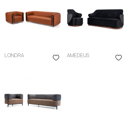
LONDRA
AMEDEUS