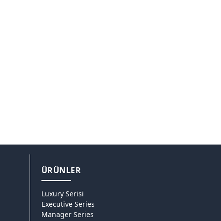
ÜRÜNLER
Luxury Serisi
Executive Series
Manager Series