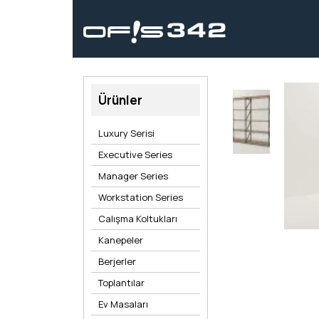
Ürünler
Luxury Serisi
Executive Series
Manager Series
Workstation Series
Calışma Koltukları
Kanepeler
Berjerler
Toplantılar
Ev Masaları