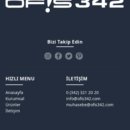
Bizi Takip Edin
HIZLI MENU
İLETİŞİM
Anasayfa
0 (342) 321 20 20
Kurumsal
info@ofis342.com
Ürünler
muhasebe@ofis342.com
İletişim