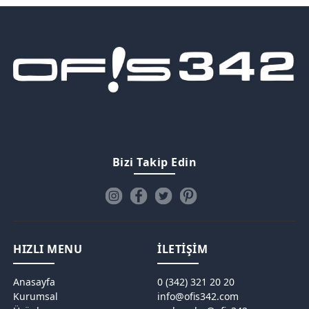
Bizi Takip Edin
HIZLI MENU
İLETİŞİM
Anasayfa
0 (342) 321 20 20
Kurumsal
info@ofis342.com