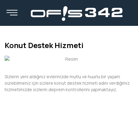
Konut Destek Hizmeti
Sizlerin yeni aldığınız evlerinizde mutlu ve huurlu bir yaşam
sürebilmeniz için sizlere konut destek hizmeti adını verdiğimiz
hizmetimizde sizlerin deprem kontrollerini yapmaktayız.