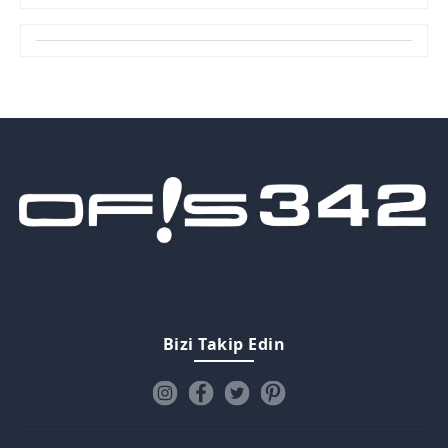
Bizi Takip Edin