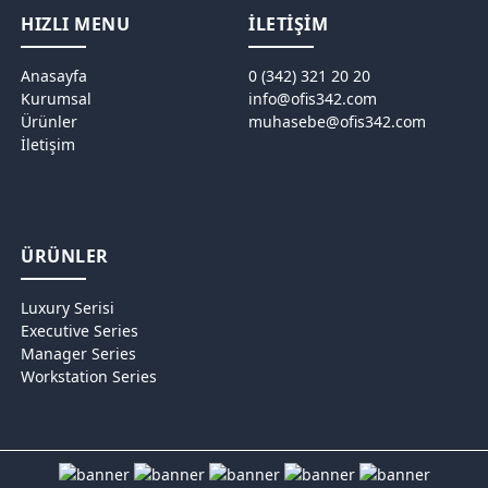
HIZLI MENU
İLETİŞİM
Anasayfa
0 (342) 321 20 20
Kurumsal
info@ofis342.com
Ürünler
muhasebe@ofis342.com
İletişim
ÜRÜNLER
Luxury Serisi
Executive Series
Manager Series
Workstation Series